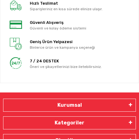
Hızlı Teslimat
Siparişleriniz en kısa sürede elinize ulaşır.
Güvenli Alışveriş
Güvenli ve kolay ödeme sistemi
Geniş Ürün Yelpazesi
Binlerce ürün ve kampanya seçeneği
7 / 24 DESTEK
Öneri ve şikayetlerinizi bize iletebilirsiniz.
Kurumsal
Kategoriler