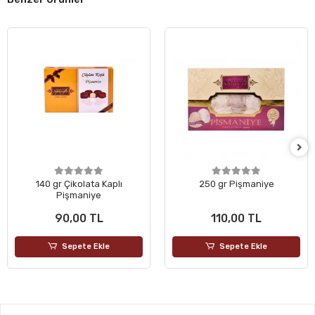
140 gr Çikolata Kaplı
250 gr Pişmaniye
Pişmaniye
90,00 TL
110,00 TL
Sepete Ekle
Sepete Ekle